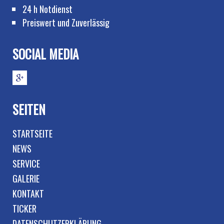
24 h Notdienst
Preiswert und Zuverlässig
SOCIAL MEDIA
SEITEN
STARTSEITE
NEWS
SERVICE
GALERIE
KONTAKT
TICKER
DATENSCHUTZERKLÄRUNG