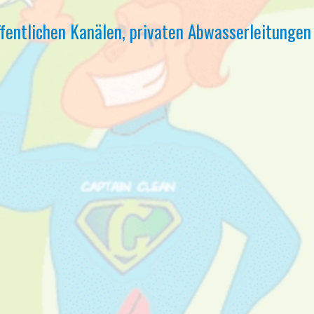
ffentlichen Kanälen, privaten Abwasserleitungen